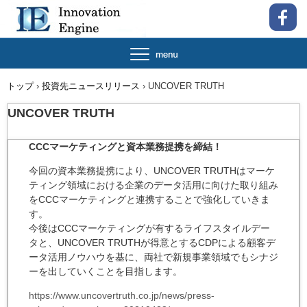
トップ
›
投資先ニュースリリース
›
UNCOVER TRUTH
UNCOVER TRUTH
CCCマーケティングと資本業務提携を締結！
今回の資本業務提携により、UNCOVER TRUTHはマーケ
ティング領域における企業のデータ活用に向けた取り組み
をCCCマーケティングと連携することで強化していきま
す。
今後はCCCマーケティングが有するライフスタイルデー
タと、UNCOVER TRUTHが得意とするCDPによる顧客デ
ータ活用ノウハウを基に、両社で新規事業領域でもシナジ
ーを出していくことを目指します。
https://www.uncovertruth.co.jp/news/press-